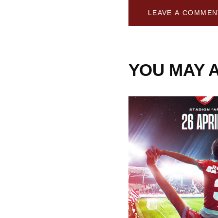
YOU MAY A