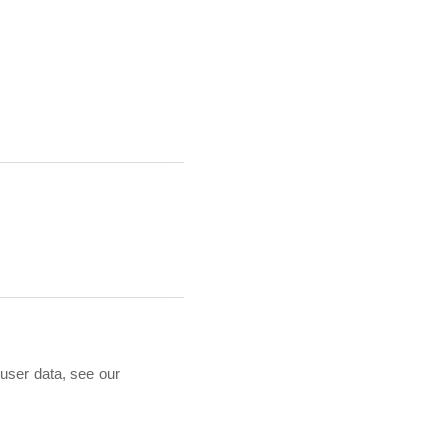
 user data, see our