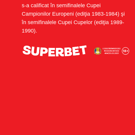
s-a calificat în semifinalele Cupei
Campionilor Europeni (ediţia 1983-1984) şi
în semifinalele Cupei Cupelor (ediţia 1989-
1990).