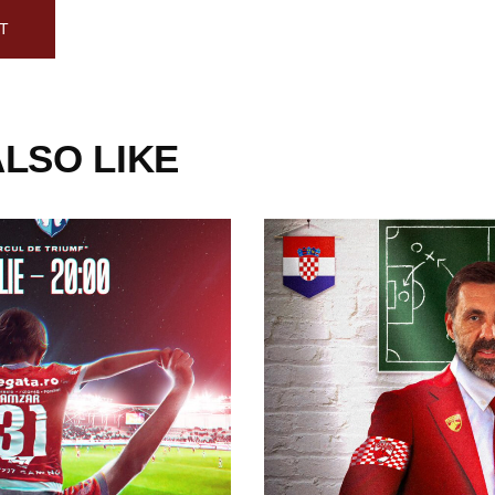
LSO LIKE