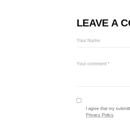
LEAVE A 
I agree that my submitt
Privacy Policy
.