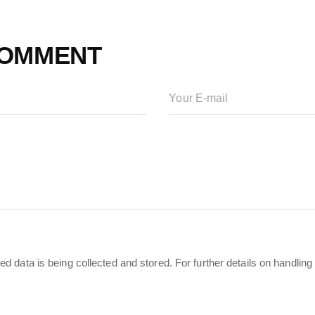
COMMENT
ed data is being collected and stored. For further details on handling