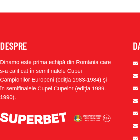
DESPRE
D
Dinamo este prima echipă din România care
s-a calificat în semifinalele Cupei
Campionilor Europeni (ediţia 1983-1984) şi
în semifinalele Cupei Cupelor (ediţia 1989-
1990).