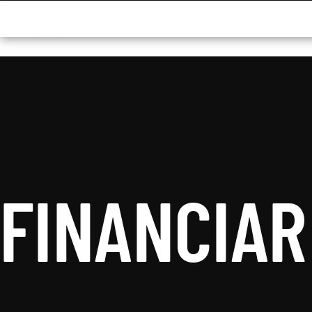
FINANCIAR