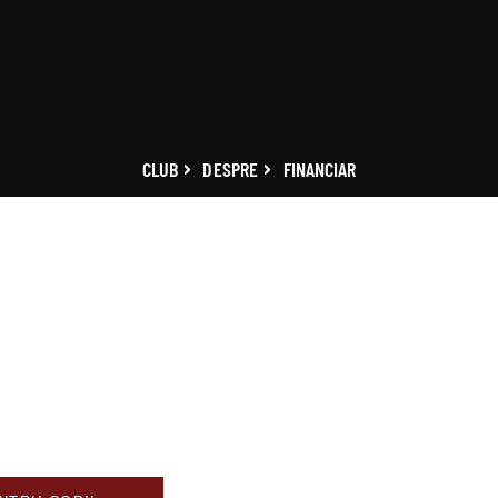
CLUB
DESPRE
FINANCIAR