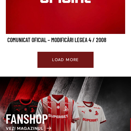
COMUNICAT OFICIAL – MODIFICĂRI LEGEA 4 / 2008
LOAD MORE
FAN
SHOP
VEZI MAGAZINUL