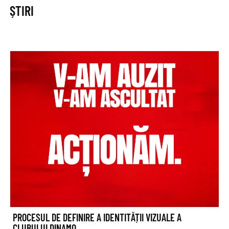
ȘTIRI
PROCESUL DE DEFINIRE A IDENTITĂȚII VIZUALE A
CLUBULUI DINAMO