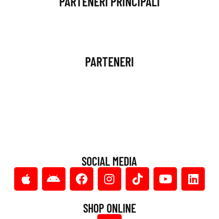
PARTENERI PRINCIPALI
PARTENERI
SOCIAL MEDIA
SHOP ONLINE