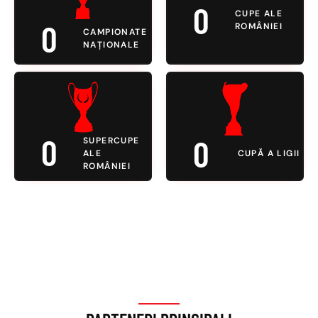
0
CUPE ALE
0
ROMÂNIEI
CAMPIONATE
NAȚIONALE
0
0
SUPERCUPE
ALE
CUPĂ A LIGII
ROMÂNIEI