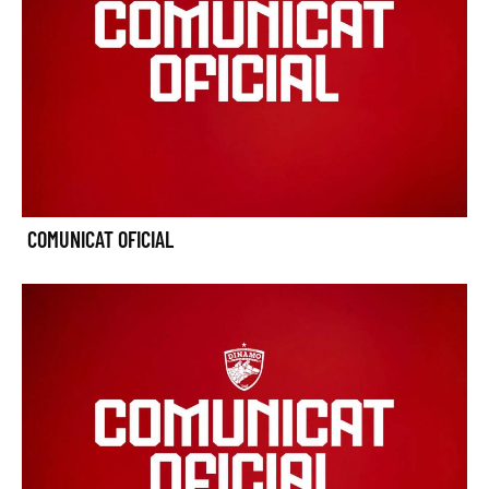
COMUNICAT OFICIAL