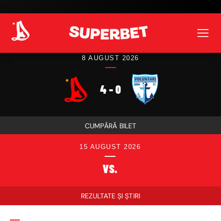
8 AUGUST 2026
4 - 0
CUMPĂRĂ BILET
15 AUGUST 2026
VS.
REZULTATE ȘI ȘTIRI