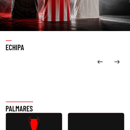
ECHIPA
PALMARES