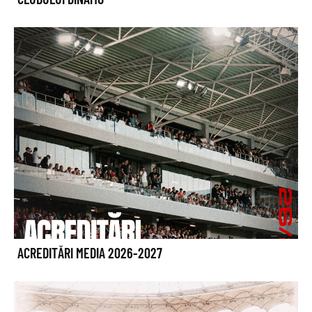
ACREDITĂRI MEDIA 2026-2027