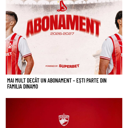
MAI MULT DECÂT UN ABONAMENT – EȘTI PARTE DIN
FAMILIA DINAMO