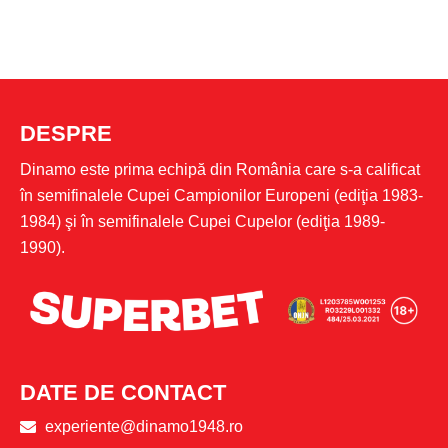
DESPRE
Dinamo este prima echipă din România care s-a calificat
în semifinalele Cupei Campionilor Europeni (ediţia 1983-
1984) şi în semifinalele Cupei Cupelor (ediţia 1989-
1990).
DATE DE CONTACT
experiente@dinamo1948.ro