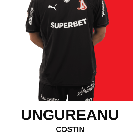
UNGUREANU
COSTIN