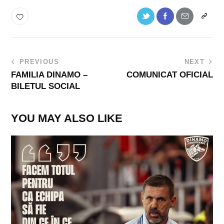
PREVIOUS
NEXT
FAMILIA DINAMO –
COMUNICAT OFICIAL
BILETUL SOCIAL
YOU MAY ALSO LIKE