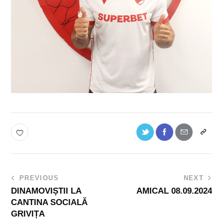
PREVIOUS
NEXT
DINAMOVIȘTII LA
AMICAL 08.09.2024
CANTINA SOCIALĂ
GRIVIȚA