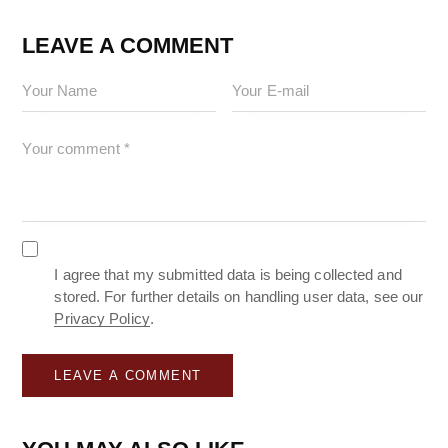
LEAVE A COMMENT
I agree that my submitted data is being collected and
stored. For further details on handling user data, see our
Privacy Policy
.