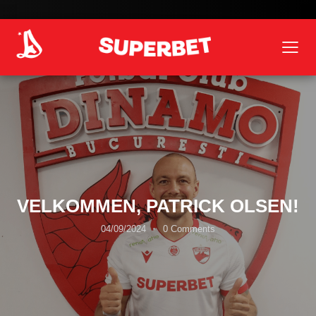
VELKOMMEN, PATRICK OLSEN!
04/09/2024
0
Comments