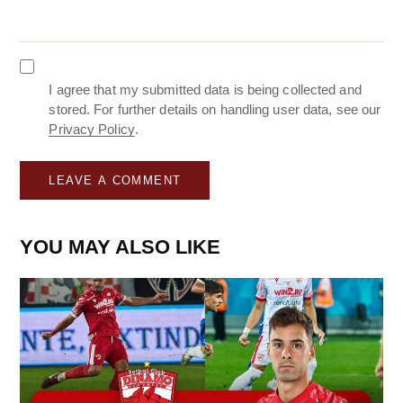
I agree that my submitted data is being collected and
stored. For further details on handling user data, see our
Privacy Policy
.
YOU MAY ALSO LIKE