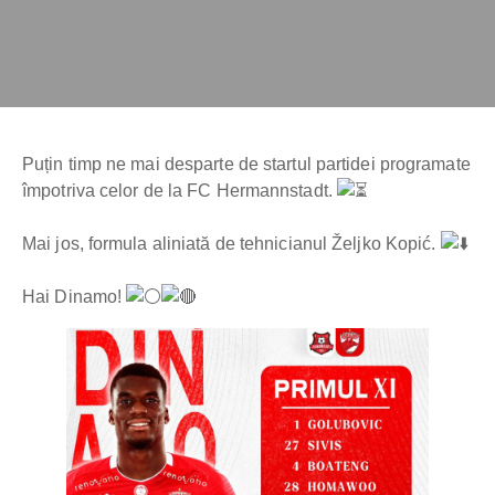
Puțin timp ne mai desparte de startul partidei programate
împotriva celor de la FC Hermannstadt.
Mai jos, formula aliniată de tehnicianul Željko Kopić.
Hai Dinamo!