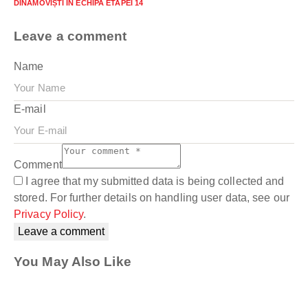
DINAMOVIȘTI ÎN ECHIPA ETAPEI 14
Leave a comment
Name
E-mail
Comment
I agree that my submitted data is being collected and
stored. For further details on handling user data, see our
Privacy Policy
.
You May Also Like