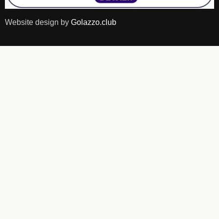
Website design by
Golazzo.club