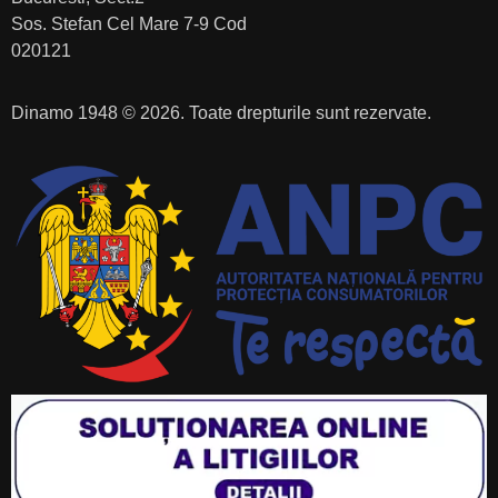
Sos. Stefan Cel Mare 7-9 Cod
020121
Dinamo 1948 © 2026. Toate drepturile sunt rezervate.