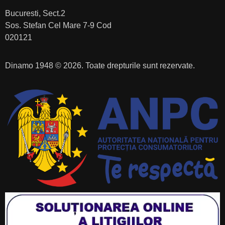
Bucuresti, Sect.2
Sos. Stefan Cel Mare 7-9 Cod
020121
Dinamo 1948 © 2026. Toate drepturile sunt rezervate.