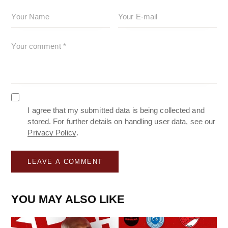
I agree that my submitted data is being collected and
stored. For further details on handling user data, see our
Privacy Policy
.
YOU MAY ALSO LIKE