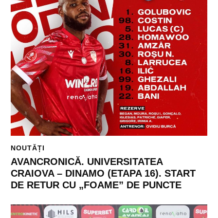
NOUTĂȚI
AVANCRONICĂ. UNIVERSITATEA
CRAIOVA – DINAMO (ETAPA 16). START
DE RETUR CU „FOAME” DE PUNCTE