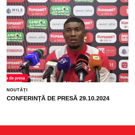
NOUTĂȚI
CONFERINȚĂ DE PRESĂ 29.10.2024