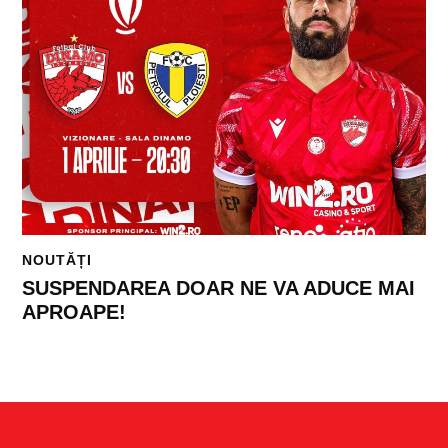
NOUTĂȚI
SUSPENDAREA DOAR NE VA ADUCE MAI
APROAPE!