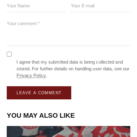
I agree that my submitted data is being collected and
stored. For further details on handling user data, see our
Privacy Policy
.
YOU MAY ALSO LIKE