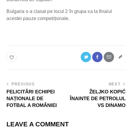
Bulgaria s-a clasat pe locul 2 în grupa sa la finalul
acestei pauze competiționale.
PREVIOUS
NEXT
FELICITĂRI ECHIPEI
ŽELJKO KOPIĆ
NAȚIONALE DE
ÎNAINTE DE PETROLUL
FOTBAL A ROMÂNIEI
VS DINAMO
LEAVE A COMMENT