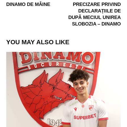
DINAMO DE MÂINE
PRECIZARE PRIVIND
DECLARAȚIILE DE
DUPĂ MECIUL UNIREA
SLOBOZIA – DINAMO
YOU MAY ALSO LIKE