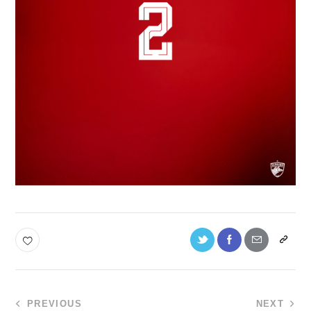
PREVIOUS
NEXT