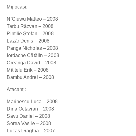
Mijlocași:
N’Giuwu Matteo – 2008
Tarbu Răzvan – 2008
Pintilie Ștefan – 2008
Lazăr Denis – 2008
Panga Nicholas – 2008
Iordache Cătălin – 2008
Creangă David – 2008
Mititelu Erik – 2008
Bambu Andrei – 2008
Atacanți:
Marinescu Luca – 2008
Dina Octavian – 2008
Savu Daniel – 2008
Sorea Vasile – 2008
Lucas Draghia – 2007