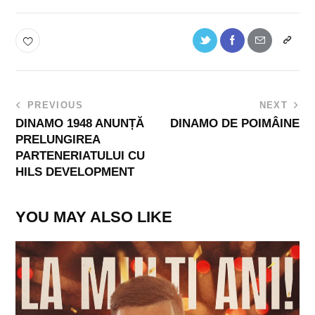
PREVIOUS
NEXT
DINAMO 1948 ANUNȚĂ
DINAMO DE POIMÂINE
PRELUNGIREA
PARTENERIATULUI CU
HILS DEVELOPMENT
YOU MAY ALSO LIKE