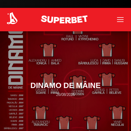
DINAMO DE MÂINE
26/08/2025