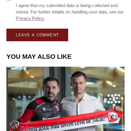
I agree that my submitted data is being collected and
stored. For further details on handling user data, see our
Privacy Policy
.
YOU MAY ALSO LIKE