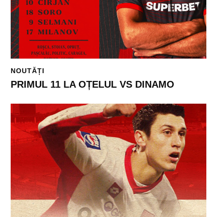
NOUTĂȚI
PRIMUL 11 LA OȚELUL VS DINAMO