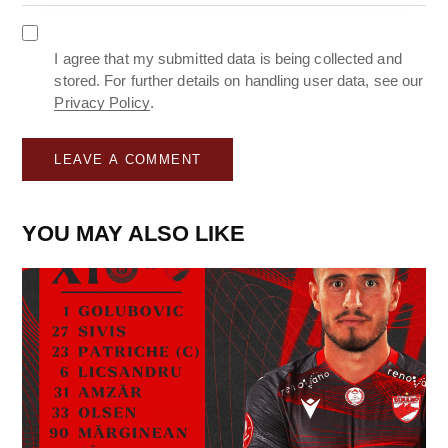
I agree that my submitted data is being collected and
stored. For further details on handling user data, see our
Privacy Policy
.
YOU MAY ALSO LIKE