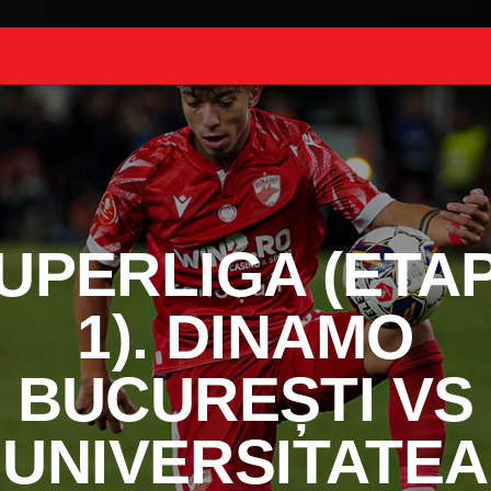
UPERLIGA (ETA
1). DINAMO
BUCUREȘTI VS
UNIVERSITATEA