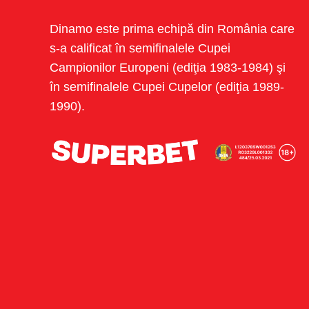
Dinamo este prima echipă din România care
s-a calificat în semifinalele Cupei
Campionilor Europeni (ediţia 1983-1984) şi
în semifinalele Cupei Cupelor (ediţia 1989-
1990).