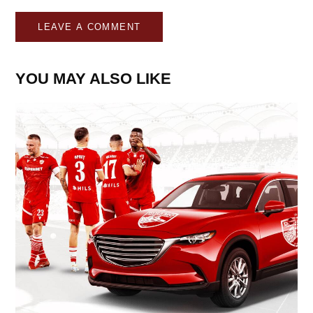
YOU MAY ALSO LIKE