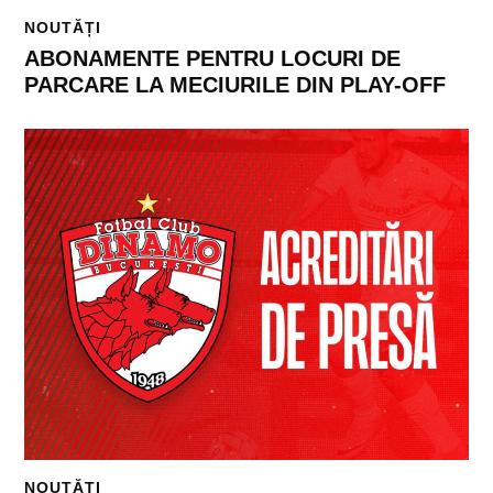
NOUTĂȚI
ABONAMENTE PENTRU LOCURI DE
PARCARE LA MECIURILE DIN PLAY-OFF
NOUTĂȚI