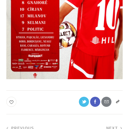
PREVIOUS
NEXT