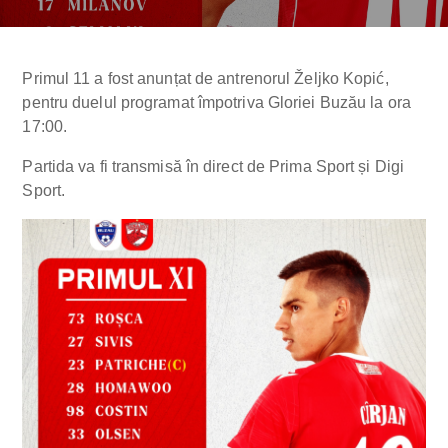
Primul 11 a fost anunțat de antrenorul Željko Kopić,
pentru duelul programat împotriva Gloriei Buzău la ora
17:00.
Partida va fi transmisă în direct de Prima Sport și Digi
Sport.