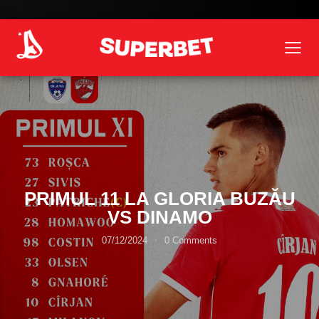
PRIMUL 11 LA GLORIA BUZĂU
VS DINAMO
07/12/2024
0
Comments