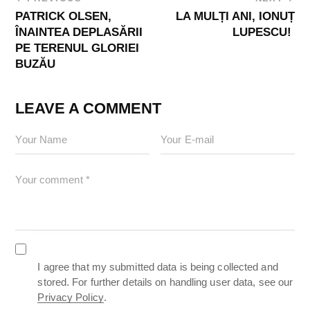
PATRICK OLSEN,
LA MULȚI ANI, IONUȚ
ÎNAINTEA DEPLASĂRII
LUPESCU!
PE TERENUL GLORIEI
BUZĂU
LEAVE A COMMENT
I agree that my submitted data is being collected and
stored. For further details on handling user data, see our
Privacy Policy
.