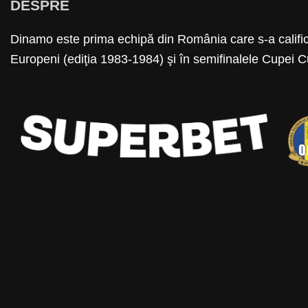
DESPRE
Dinamo este prima echipă din România care s-a calific
Europeni (ediţia 1983-1984) şi în semifinalele Cupei C