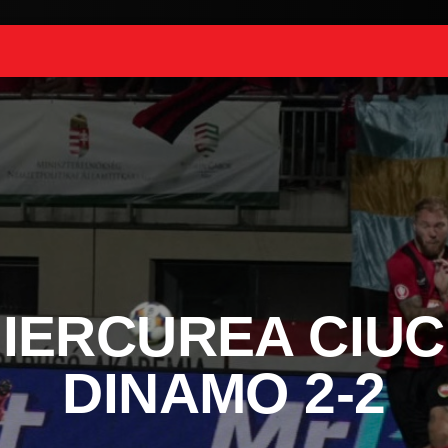
IERCUREA CIUC
DINAMO 2-2