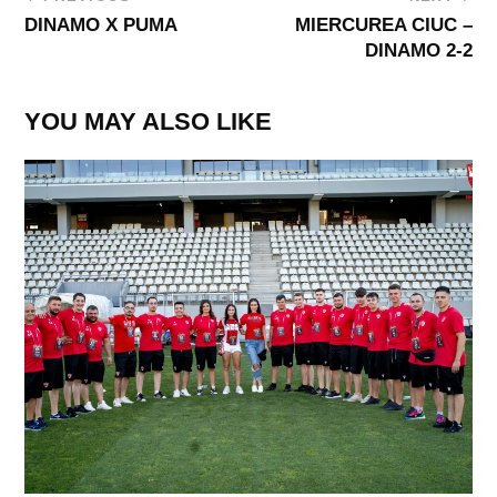
DINAMO X PUMA
MIERCUREA CIUC –
DINAMO 2-2
YOU MAY ALSO LIKE