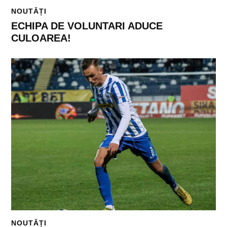
NOUTĂȚI
ECHIPA DE VOLUNTARI ADUCE
CULOAREA!
NOUTĂȚI