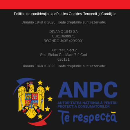
Politica de confidențialitate
Politica Cookies
Termenii și Condițiile
Dinamo 1948 © 2026. Toate drepturile sunt rezervate.
DINAMO 1948 SA
CUI:13699971
ROONRC.J40/1429/2001
Bucuresti, Sect.2
Sos. Stefan Cel Mare 7-9 Cod
020121
Dinamo 1948 © 2026. Toate drepturile sunt rezervate.