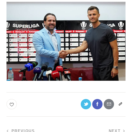
PREVIOUS
NEXT