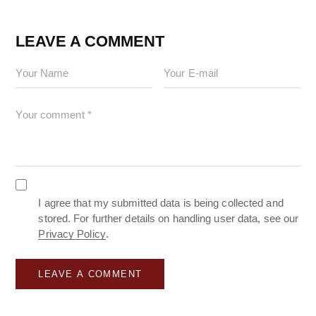
LEAVE A COMMENT
I agree that my submitted data is being collected and
stored. For further details on handling user data, see our
Privacy Policy
.