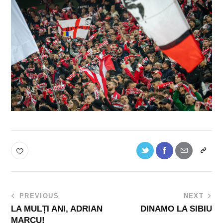
PREVIOUS
NEXT
LA MULȚI ANI, ADRIAN
DINAMO LA SIBIU
MARCU!