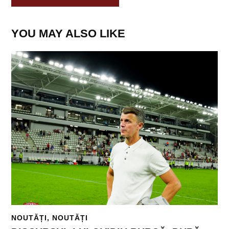
YOU MAY ALSO LIKE
NOUTĂȚI
,
NOUTĂȚI