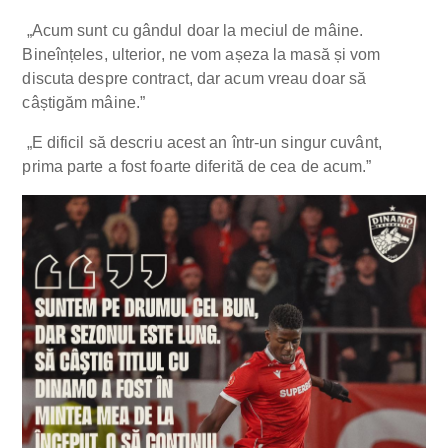
„Acum sunt cu gândul doar la meciul de mâine.
Bineînțeles, ulterior, ne vom așeza la masă și vom
discuta despre contract, dar acum vreau doar să
câștigăm mâine.”
„E dificil să descriu acest an într-un singur cuvânt,
prima parte a fost foarte diferită de cea de acum.”