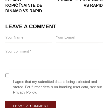
KOPIĆ ÎNAINTE DE
VS RAPID
DINAMO VS RAPID
LEAVE A COMMENT
I agree that my submitted data is being collected and
stored. For further details on handling user data, see our
Privacy Policy
.