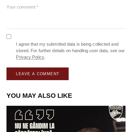
I agree that my submitted data is being collected and
stored. For further details on handling user data, see our
Privacy Policy
.
YOU MAY ALSO LIKE