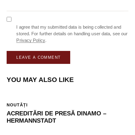
I agree that my submitted data is being collected and
stored. For further details on handling user data, see our
Privacy Policy
.
YOU MAY ALSO LIKE
NOUTĂȚI
ACREDITĂRI DE PRESĂ DINAMO –
HERMANNSTADT