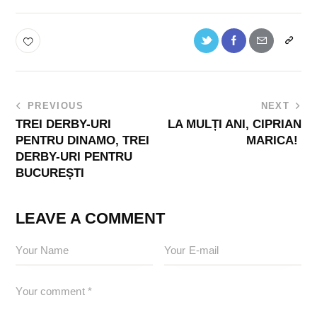
PREVIOUS
NEXT
TREI DERBY-URI
LA MULȚI ANI, CIPRIAN
PENTRU DINAMO, TREI
MARICA!
DERBY-URI PENTRU
BUCUREȘTI
LEAVE A COMMENT