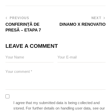
PREVIOUS
NEXT
CONFERINȚĂ DE
DINAMO X RENOVATIO
PRESĂ – ETAPA 7
LEAVE A COMMENT
I agree that my submitted data is being collected and
stored. For further details on handling user data, see our