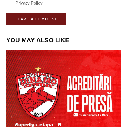
Privacy Policy
.
YOU MAY ALSO LIKE