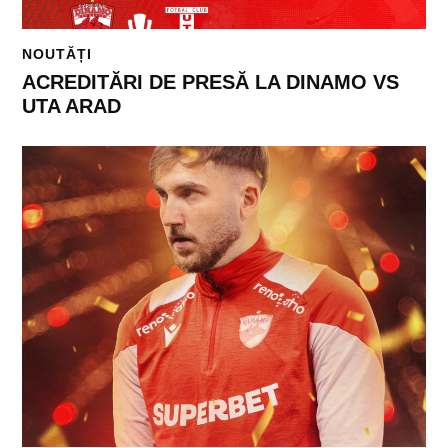
NOUTĂȚI
ACREDITĂRI DE PRESĂ LA DINAMO VS
UTA ARAD