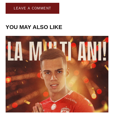
YOU MAY ALSO LIKE