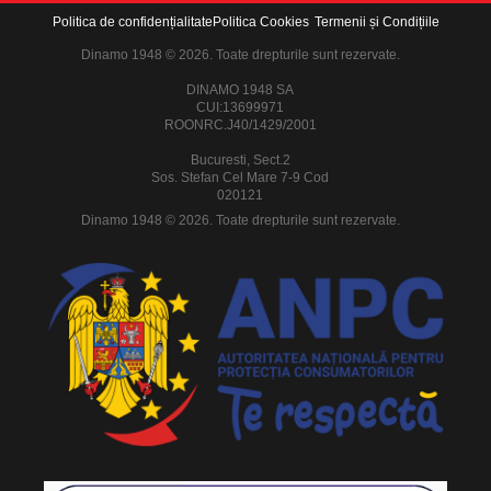
Politica de confidențialitate
Politica Cookies
Termenii și Condițiile
Dinamo 1948 © 2026. Toate drepturile sunt rezervate.
DINAMO 1948 SA
CUI:13699971
ROONRC.J40/1429/2001
Bucuresti, Sect.2
Sos. Stefan Cel Mare 7-9 Cod
020121
Dinamo 1948 © 2026. Toate drepturile sunt rezervate.