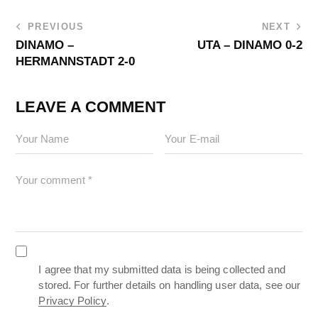
PREVIOUS
NEXT
DINAMO –
UTA – DINAMO 0-2
HERMANNSTADT 2-0
LEAVE A COMMENT
I agree that my submitted data is being collected and
stored. For further details on handling user data, see our
Privacy Policy
.