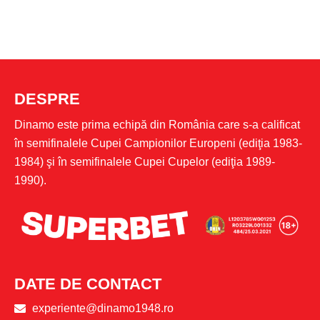
DESPRE
Dinamo este prima echipă din România care s-a calificat
în semifinalele Cupei Campionilor Europeni (ediţia 1983-
1984) şi în semifinalele Cupei Cupelor (ediţia 1989-
1990).
DATE DE CONTACT
experiente@dinamo1948.ro