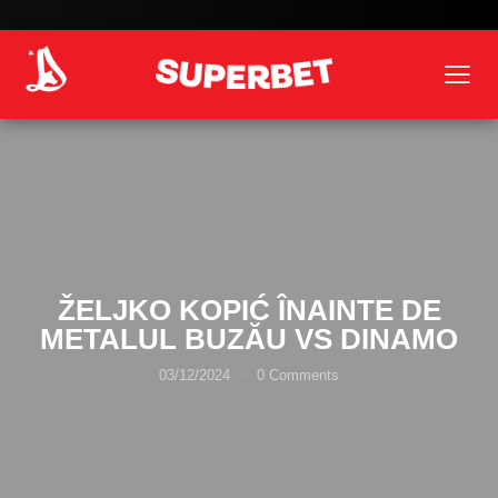
ŽELJKO KOPIĆ ÎNAINTE DE
METALUL BUZĂU VS DINAMO
03/12/2024
0
Comments