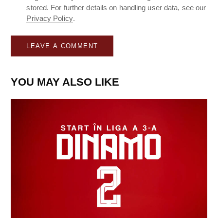
stored. For further details on handling user data, see our
Privacy Policy
.
YOU MAY ALSO LIKE