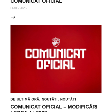
COMUNICAT OFICIAL
06/05/2026
DE ULTIMĂ ORĂ
,
NOUTĂȚI
,
NOUTĂȚI
COMUNICAT OFICIAL – MODIFICĂRI