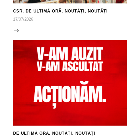
CSR
,
DE ULTIMĂ ORĂ
,
NOUTĂȚI
,
NOUTĂȚI
17/07/2026
DE ULTIMĂ ORĂ
,
NOUTĂȚI
,
NOUTĂȚI