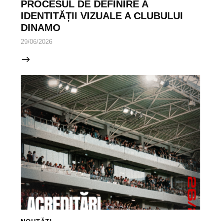
PROCESUL DE DEFINIRE A
IDENTITĂȚII VIZUALE A CLUBULUI
DINAMO
29/06/2026