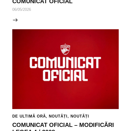
COMUNICAT OFICIAL
06/05/2026
DE ULTIMĂ ORĂ
,
NOUTĂȚI
,
NOUTĂȚI
COMUNICAT OFICIAL – MODIFICĂRI