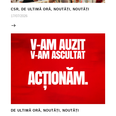
CSR
,
DE ULTIMĂ ORĂ
,
NOUTĂȚI
,
NOUTĂȚI
17/07/2026
DE ULTIMĂ ORĂ
,
NOUTĂȚI
,
NOUTĂȚI