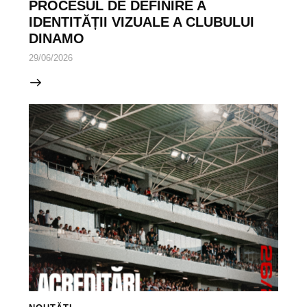
PROCESUL DE DEFINIRE A
IDENTITĂȚII VIZUALE A CLUBULUI
DINAMO
29/06/2026