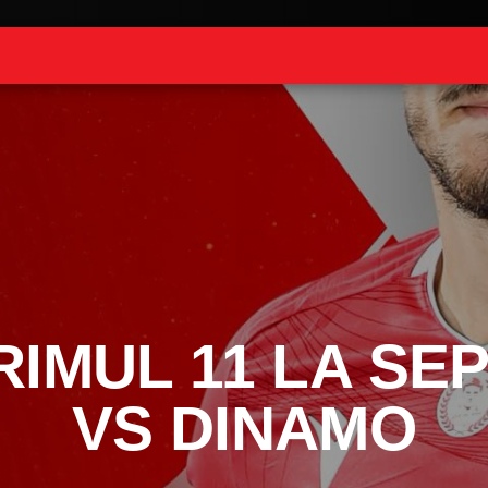
RIMUL 11 LA SEP
VS DINAMO