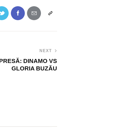
NEXT
PRESĂ: DINAMO VS
GLORIA BUZĂU