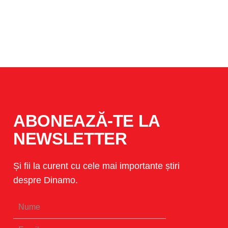
ABONEAZĂ-TE LA
NEWSLETTER
Și fii la curent cu cele mai importante știri
despre Dinamo.