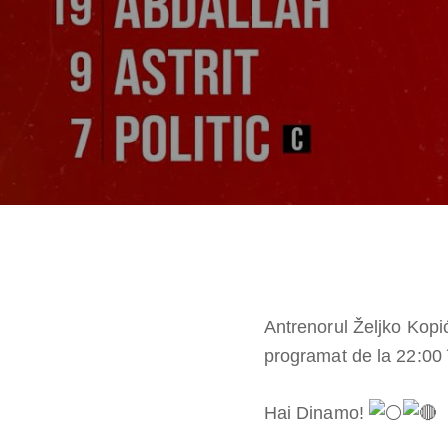
Antrenorul Željko Kopi
programat de la 22:00 
Hai Dinamo!