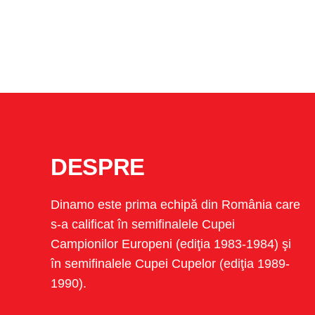
DESPRE
Dinamo este prima echipă din România care
s-a calificat în semifinalele Cupei
Campionilor Europeni (ediţia 1983-1984) şi
în semifinalele Cupei Cupelor (ediţia 1989-
1990).