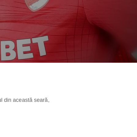
ul din această seară,