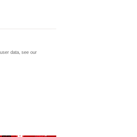
 user data, see our