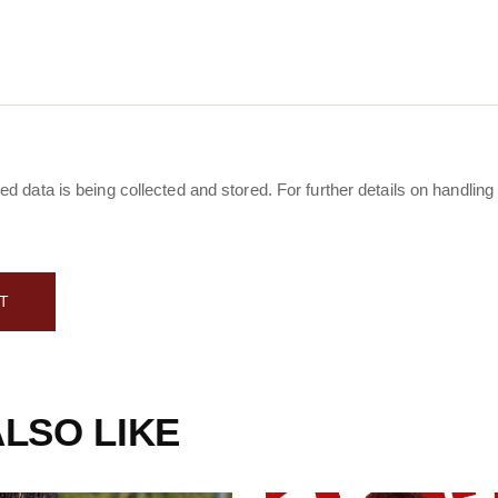
ed data is being collected and stored. For further details on handling
LSO LIKE