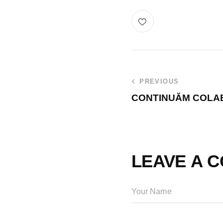
PREVIOUS
CONTINUĂM COLA
LEAVE A 