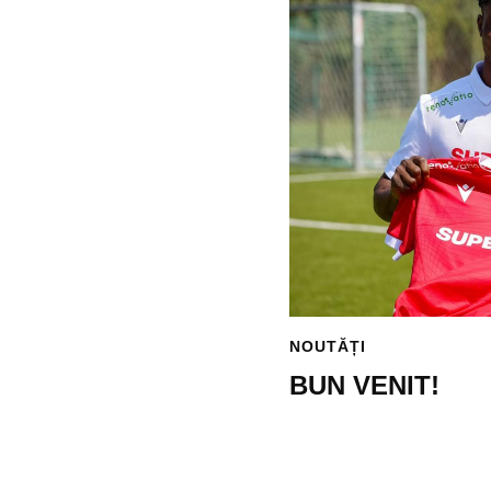
NOUTĂȚI
BUN VENIT!