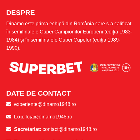
DESPRE
Dinamo este prima echipă din România care s-a calificat
în semifinalele Cupei Campionilor Europeni (ediţia 1983-
1984) şi în semifinalele Cupei Cupelor (ediţia 1989-
1990).
DATE DE CONTACT
experiente@dinamo1948.ro
Loji:
loja@dinamo1948.ro
Secretariat:
contact@dinamo1948.ro