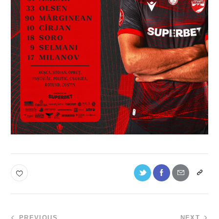
PREVIOUS
NEXT