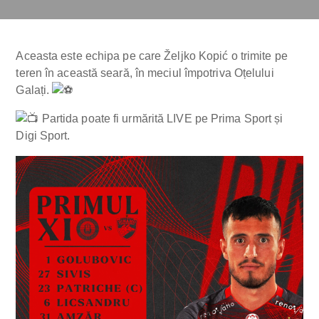
Aceasta este echipa pe care Željko Kopić o trimite pe
teren în această seară, în meciul împotriva Oțelului
Galați.
Partida poate fi urmărită LIVE pe Prima Sport și
Digi Sport.