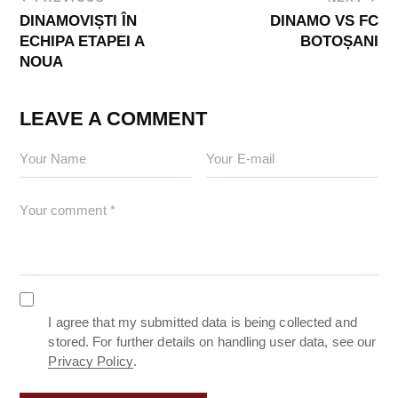
DINAMOVIȘTI ÎN
DINAMO VS FC
ECHIPA ETAPEI A
BOTOȘANI
NOUA
LEAVE A COMMENT
I agree that my submitted data is being collected and
stored. For further details on handling user data, see our
Privacy Policy
.