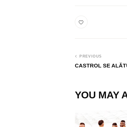
PREVIOUS
CASTROL SE ALĂT
YOU MAY A