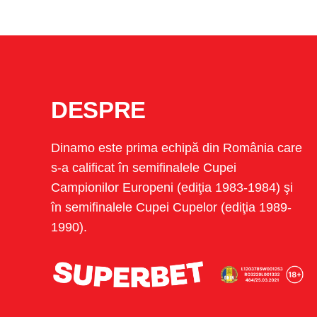
DESPRE
Dinamo este prima echipă din România care
s-a calificat în semifinalele Cupei
Campionilor Europeni (ediţia 1983-1984) şi
în semifinalele Cupei Cupelor (ediţia 1989-
1990).