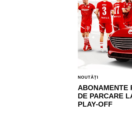
NOUTĂȚI
ABONAMENTE 
DE PARCARE LA
PLAY-OFF