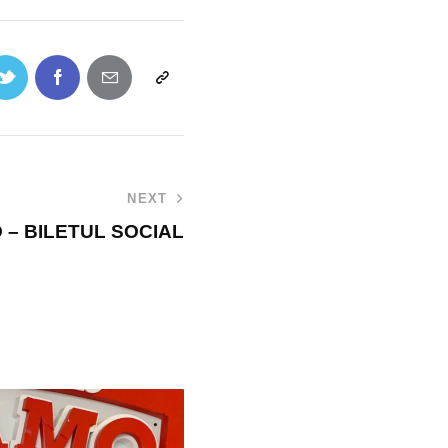
NEXT
 – BILETUL SOCIAL