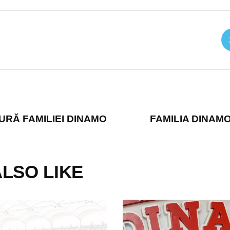
URĂ FAMILIEI DINAMO
FAMILIA DINAMO
LSO LIKE