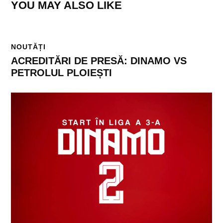
YOU MAY ALSO LIKE
NOUTĂȚI
ACREDITĂRI DE PRESĂ: DINAMO VS
PETROLUL PLOIEȘTI