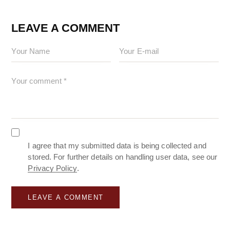
LEAVE A COMMENT
I agree that my submitted data is being collected and
stored. For further details on handling user data, see our
Privacy Policy
.