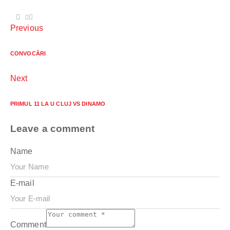
Previous
CONVOCĂRI
Next
PRIMUL 11 LA U CLUJ VS DINAMO
Leave a comment
Name
E-mail
Comment