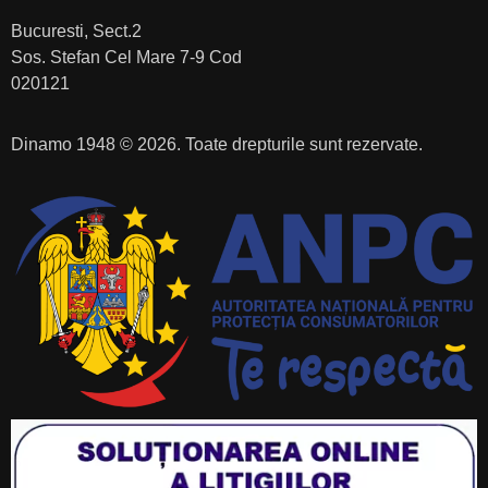
Bucuresti, Sect.2
Sos. Stefan Cel Mare 7-9 Cod
020121
Dinamo 1948 © 2026. Toate drepturile sunt rezervate.