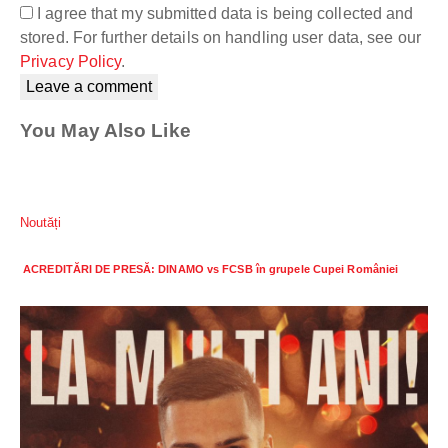
I agree that my submitted data is being collected and
stored. For further details on handling user data, see our
Privacy Policy
.
You May Also Like
Noutăți
ACREDITĂRI DE PRESĂ: DINAMO vs FCSB în grupele Cupei României