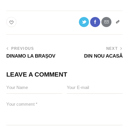
PREVIOUS
NEXT
DINAMO LA BRAȘOV
DIN NOU ACASĂ
LEAVE A COMMENT