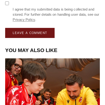
I agree that my submitted data is being collected and
stored. For further details on handling user data, see our
Privacy Policy
.
YOU MAY ALSO LIKE