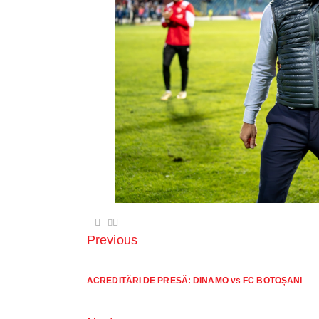
Previous
ACREDITĂRI DE PRESĂ: DINAMO vs FC BOTOȘANI