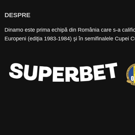
DESPRE
Dinamo este prima echipă din România care s-a calific
Europeni (ediţia 1983-1984) şi în semifinalele Cupei C