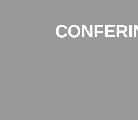
CONFERIN