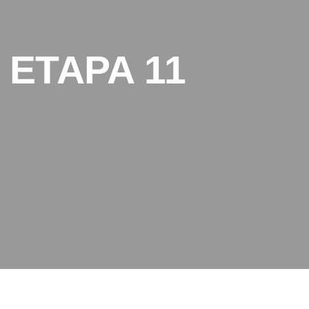
 ETAPA 11