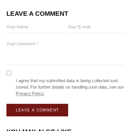
LEAVE A COMMENT
I agree that my submitted data is being collected and
stored. For further details on handling user data, see our
Privacy Policy
.