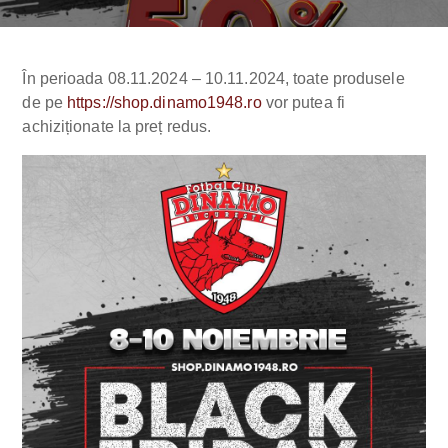
În perioada 08.11.2024 – 10.11.2024, toate produsele
de pe
https://shop.dinamo1948.ro
vor putea fi
achiziționate la preț redus.