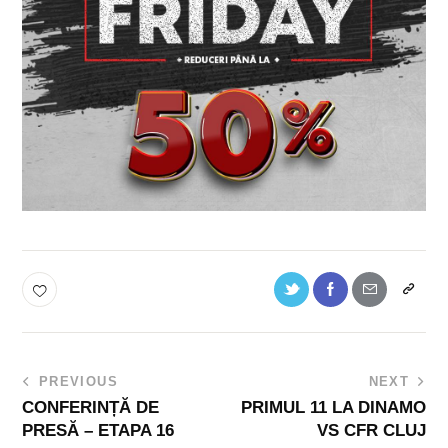
PREVIOUS
NEXT
CONFERINȚĂ DE
PRIMUL 11 LA DINAMO
PRESĂ – ETAPA 16
VS CFR CLUJ