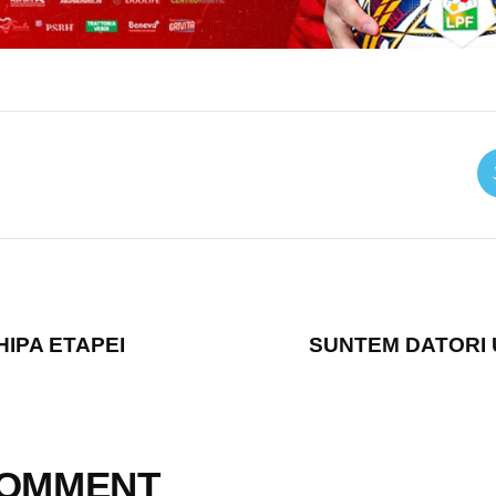
HIPA ETAPEI
SUNTEM DATORI 
COMMENT