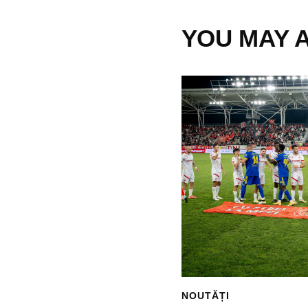
YOU MAY A
NOUTĂȚI