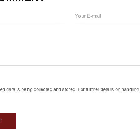
ed data is being collected and stored. For further details on handling