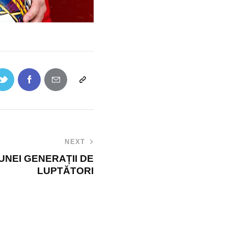
NEXT
UNEI GENERAȚII DE
LUPTĂTORI