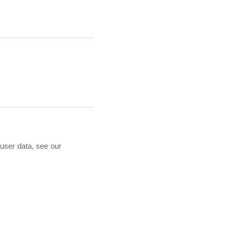
 user data, see our