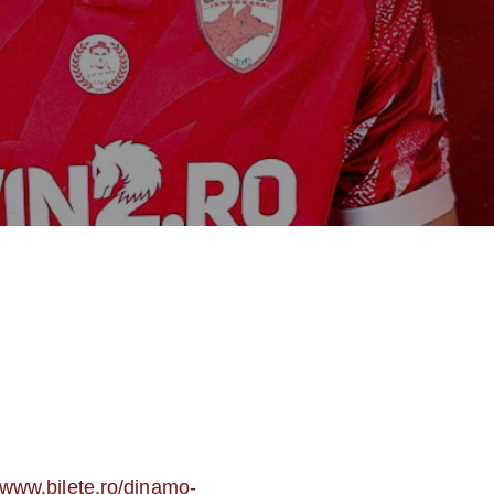
//www.bilete.ro/dinamo-