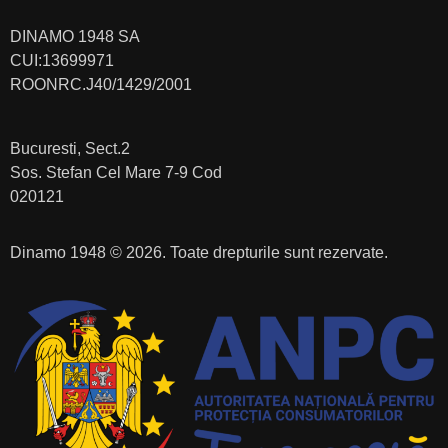
DINAMO 1948 SA
CUI:13699971
ROONRC.J40/1429/2001
Bucuresti, Sect.2
Sos. Stefan Cel Mare 7-9 Cod
020121
Dinamo 1948 © 2026. Toate drepturile sunt rezervate.