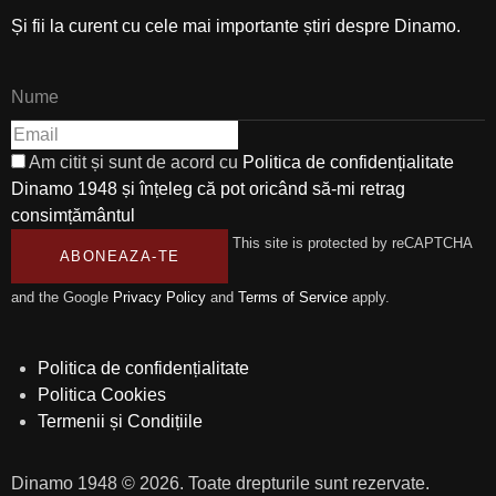
Și fii la curent cu cele mai importante știri despre Dinamo.
Am citit și sunt de acord cu
Politica de confidențialitate
Dinamo 1948 și înțeleg că pot oricând să-mi retrag
consimțământul
This site is protected by reCAPTCHA
ABONEAZA-TE
and the Google
Privacy Policy
and
Terms of Service
apply.
Politica de confidențialitate
Politica Cookies
Termenii și Condițiile
Dinamo 1948 © 2026. Toate drepturile sunt rezervate.