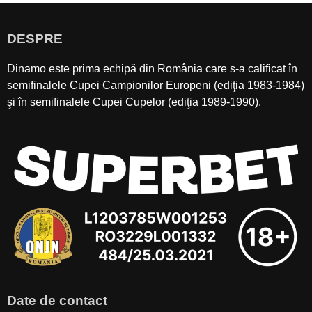
DESPRE
Dinamo este prima echipă din România care s-a calificat în
semifinalele Cupei Campionilor Europeni (ediţia 1983-1984)
şi în semifinalele Cupei Cupelor (ediţia 1989-1990).
Date de contact