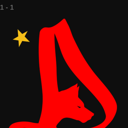
1 - 1