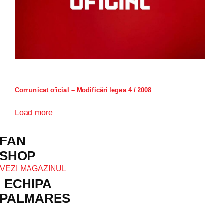
Comunicat oficial – Modificări legea 4 / 2008
Load more
FAN
SHOP
VEZI MAGAZINUL
ECHIPA
PALMARES