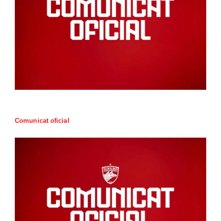
Comunicat oficial