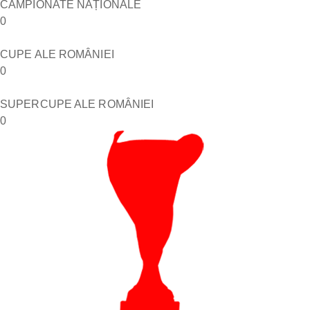
CAMPIONATE NAȚIONALE
0
CUPE ALE ROMÂNIEI
0
SUPERCUPE ALE ROMÂNIEI
0