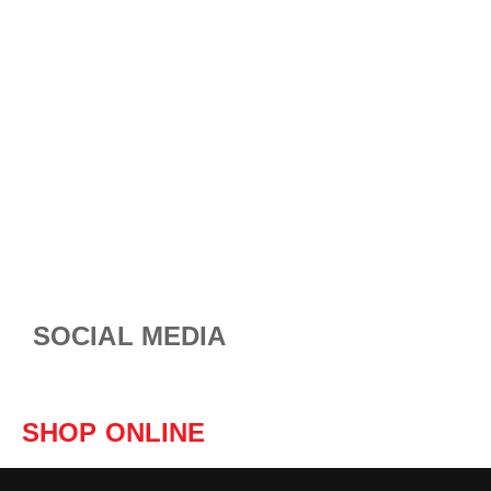
SOCIAL MEDIA
SHOP ONLINE