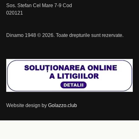
Sos. Stefan Cel Mare 7-9 Cod
020121
Dinamo 1948 © 2026. Toate drepturile sunt rezervate.
Website design by
Golazzo.club