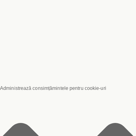
Administrează consimțămintele pentru cookie-uri