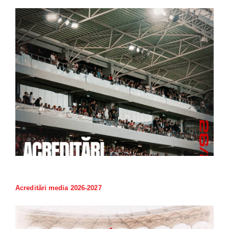
Acreditări media 2026-2027