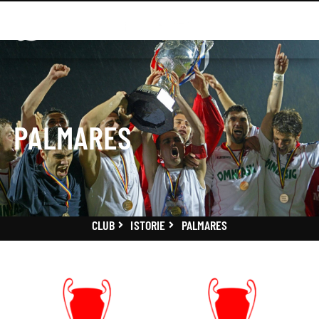
PALMARES
CLUB
ISTORIE
PALMARES