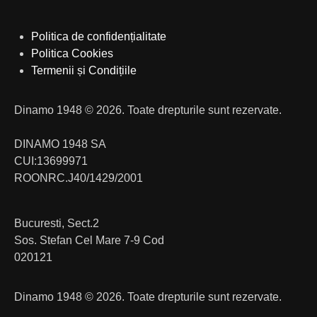
Politica de confidențialitate
Politica Cookies
Termenii și Condițiile
Dinamo 1948 © 2026. Toate drepturile sunt rezervate.
DINAMO 1948 SA
CUI:13699971
ROONRC.J40/1429/2001
Bucuresti, Sect.2
Sos. Stefan Cel Mare 7-9 Cod
020121
Dinamo 1948 © 2026. Toate drepturile sunt rezervate.