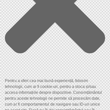
Pentru a oferi cea mai bună experiență, folosim
tehnologii, cum ar fi cookie-uri, pentru a stoca și/sau
accesa informațiile despre dispozitive. Consimțământul
pentru aceste tehnologii ne permite să procesăm date,
cum ar fi comportamentul de navigare sau ID-uri unice