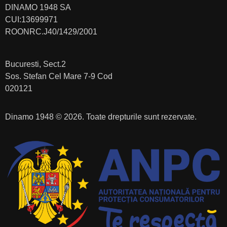
DINAMO 1948 SA
CUI:13699971
ROONRC.J40/1429/2001
Bucuresti, Sect.2
Sos. Stefan Cel Mare 7-9 Cod
020121
Dinamo 1948 © 2026. Toate drepturile sunt rezervate.