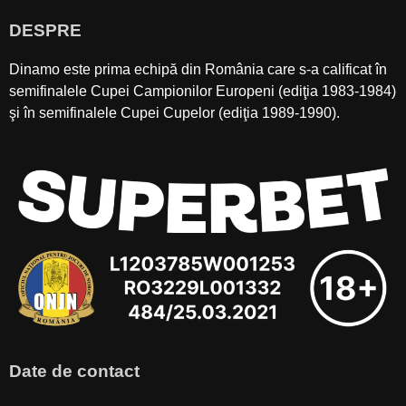
DESPRE
Dinamo este prima echipă din România care s-a calificat în
semifinalele Cupei Campionilor Europeni (ediţia 1983-1984)
şi în semifinalele Cupei Cupelor (ediţia 1989-1990).
Date de contact